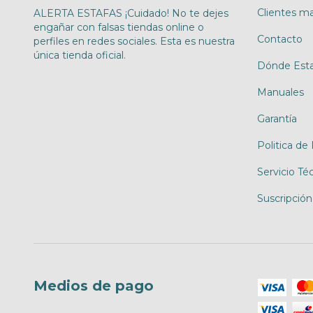
Clientes ma
ALERTA ESTAFAS ¡Cuidado! No te dejes
engañar con falsas tiendas online o
Contacto
perfiles en redes sociales. Esta es nuestra
única tienda oficial.
Dónde Est
Manuales
Garantía
Politica de
Servicio Té
Suscripción
Medios de pago