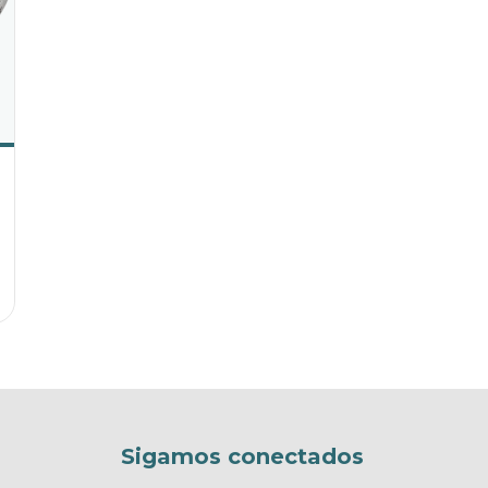
Sigamos conectados