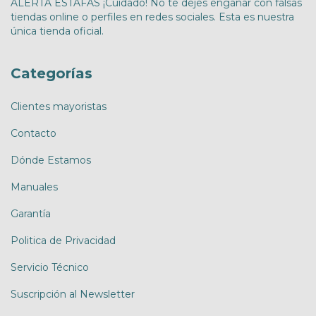
ALERTA ESTAFAS ¡Cuidado! No te dejes engañar con falsas
tiendas online o perfiles en redes sociales. Esta es nuestra
única tienda oficial.
Categorías
Clientes mayoristas
Contacto
Dónde Estamos
Manuales
Garantía
Politica de Privacidad
Servicio Técnico
Suscripción al Newsletter